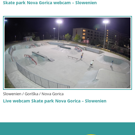
Skate park Nova Gorica webcam – Slowenien
Slowenien / Goriška / Nova Gorica
Live webcam Skate park Nova Gorica – Slowenien