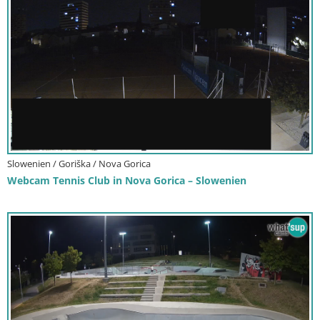
Slowenien / Goriška / Nova Gorica
Webcam Tennis Club in Nova Gorica – Slowenien