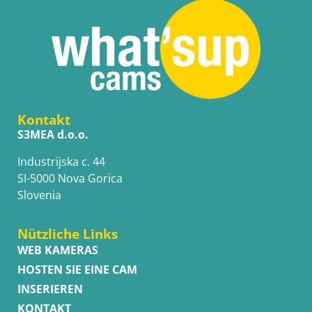
Kontakt
S3MEA d.o.o.
Industrijska c. 44
SI-5000 Nova Gorica
Slovenia
Nützliche Links
WEB KAMERAS
HOSTEN SIE EINE CAM
INSERIEREN
KONTAKT