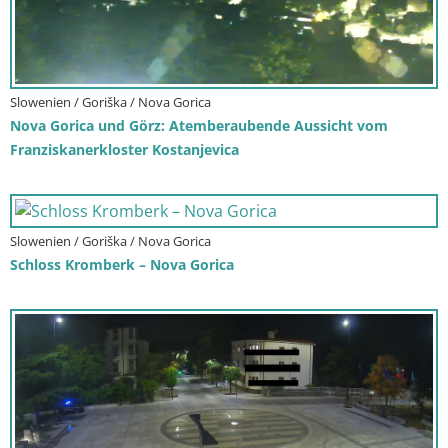
Slowenien / Goriška / Nova Gorica
Nova Gorica und Görz: Atemberaubende Aussicht vom
Franziskanerkloster Kostanjevica
Slowenien / Goriška / Nova Gorica
Schloss Kromberk – Nova Gorica