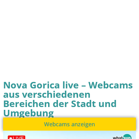
Nova Gorica live – Webcams
aus verschiedenen
Bereichen der Stadt und
Umgebung
Webcams anzeigen