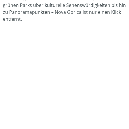
grünen Parks über kulturelle Sehenswürdigkeiten bis hin
zu Panoramapunkten – Nova Gorica ist nur einen Klick
entfernt.