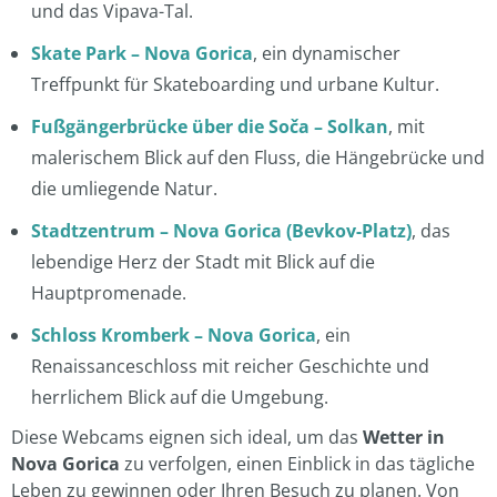
und das Vipava-Tal.
Skate Park – Nova Gorica
, ein dynamischer
Treffpunkt für Skateboarding und urbane Kultur.
Fußgängerbrücke über die Soča – Solkan
, mit
malerischem Blick auf den Fluss, die Hängebrücke und
die umliegende Natur.
Stadtzentrum – Nova Gorica (Bevkov-Platz)
, das
lebendige Herz der Stadt mit Blick auf die
Hauptpromenade.
Schloss Kromberk – Nova Gorica
, ein
Renaissanceschloss mit reicher Geschichte und
herrlichem Blick auf die Umgebung.
Diese Webcams eignen sich ideal, um das
Wetter in
Nova Gorica
zu verfolgen, einen Einblick in das tägliche
Leben zu gewinnen oder Ihren Besuch zu planen. Von