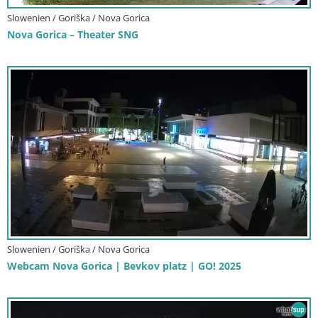
Slowenien / Goriška / Nova Gorica
Nova Gorica – Theater SNG
Slowenien / Goriška / Nova Gorica
Webcam Nova Gorica | Bevkov platz | GO! 2025