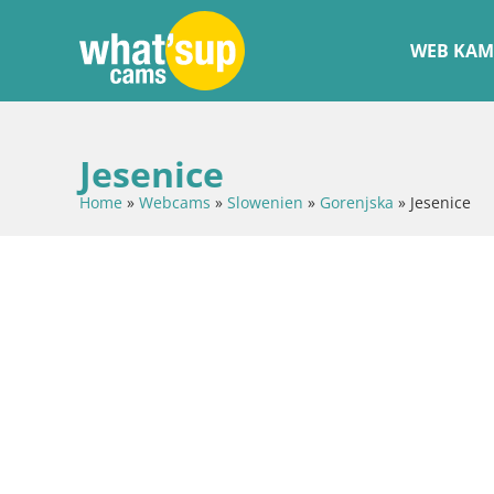
WEB KAM
Jesenice
Home
»
Webcams
»
Slowenien
»
Gorenjska
»
Jesenice