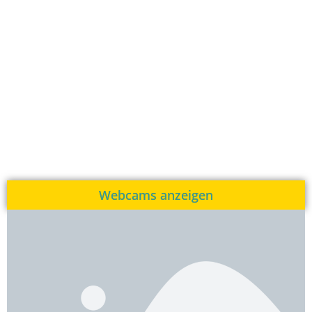
Webcams anzeigen