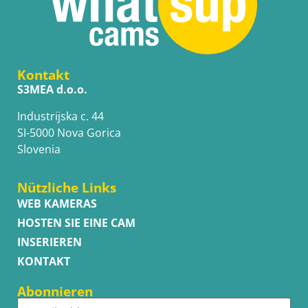
Kontakt
S3MEA d.o.o.
Industrijska c. 44
SI-5000 Nova Gorica
Slovenia
Nützliche Links
WEB KAMERAS
HOSTEN SIE EINE CAM
INSERIEREN
KONTAKT
Abonnieren