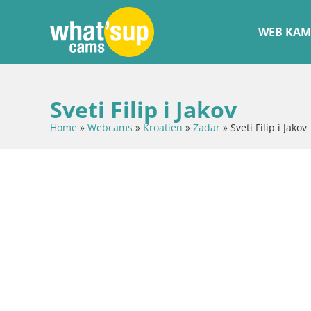
WEB KAM
Sveti Filip i Jakov
Home
»
Webcams
»
Kroatien
»
Zadar
»
Sveti Filip i Jakov