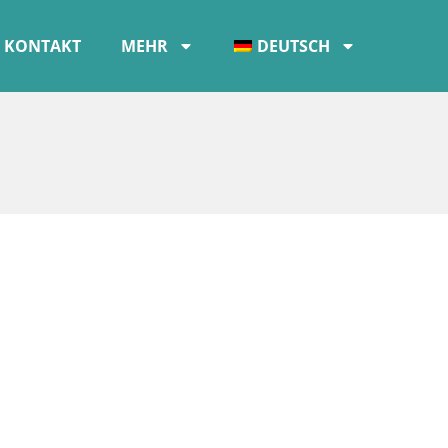
KONTAKT
MEHR
DEUTSCH