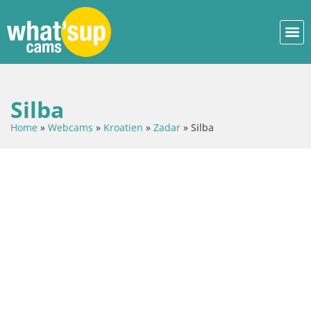
Silba
Home
»
Webcams
»
Kroatien
»
Zadar
»
Silba