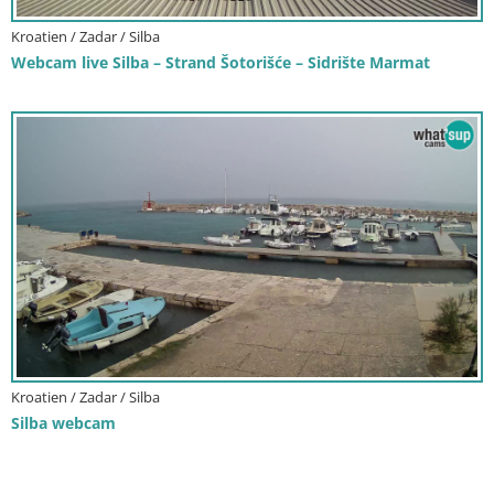
Kroatien / Zadar / Silba
Webcam live Silba – Strand Šotorišće – Sidrište Marmat
Kroatien / Zadar / Silba
Silba webcam