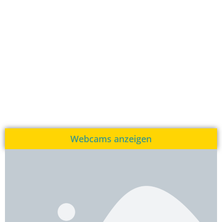
Webcams anzeigen