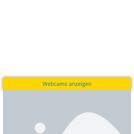
Webcams anzeigen