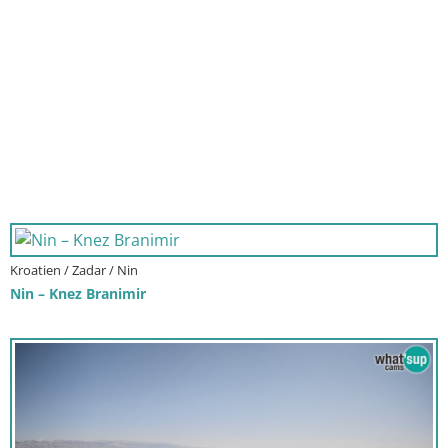
Kroatien / Zadar / Nin
Nin – Knez Branimir