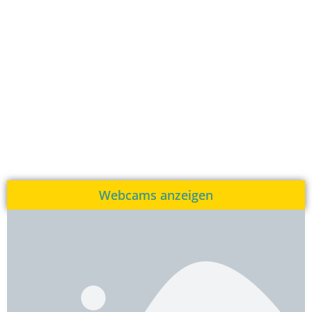
Webcams anzeigen