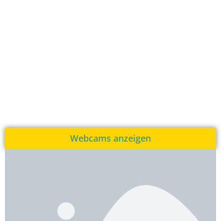
Webcams anzeigen