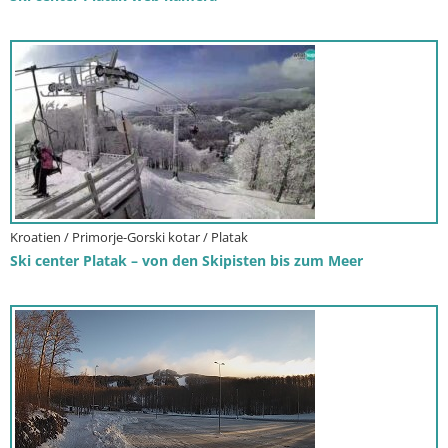
Kroatien / Primorje-Gorski kotar / Platak
Ski center Platak – von den Skipisten bis zum Meer