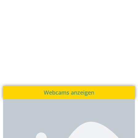
Webcams anzeigen