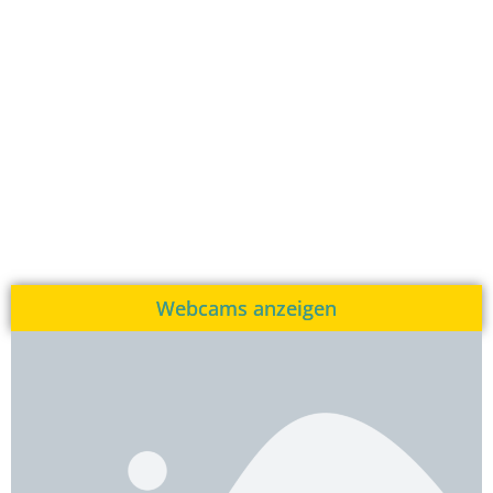
Webcams anzeigen