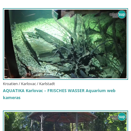
Kroatien / Karlovac / Karlstadt
AQUATIKA Karlovac – FRISCHES WASSER Aquarium web
kameras