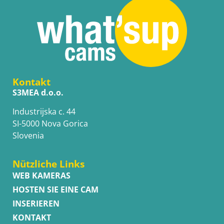
Kontakt
S3MEA d.o.o.
Industrijska c. 44
SI-5000 Nova Gorica
Slovenia
Nützliche Links
WEB KAMERAS
HOSTEN SIE EINE CAM
INSERIEREN
KONTAKT