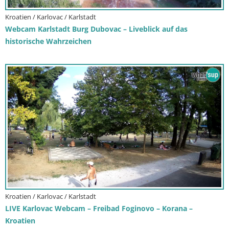
Kroatien / Karlovac / Karlstadt
Webcam Karlstadt Burg Dubovac – Liveblick auf das
historische Wahrzeichen
Kroatien / Karlovac / Karlstadt
LIVE Karlovac Webcam – Freibad Foginovo – Korana –
Kroatien