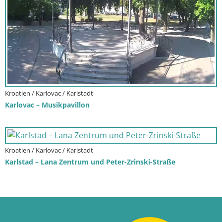
Kroatien / Karlovac / Karlstadt
Karlovac – Musikpavillon
Kroatien / Karlovac / Karlstadt
Karlstad – Lana Zentrum und Peter-Zrinski-Straße