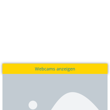
Webcams anzeigen