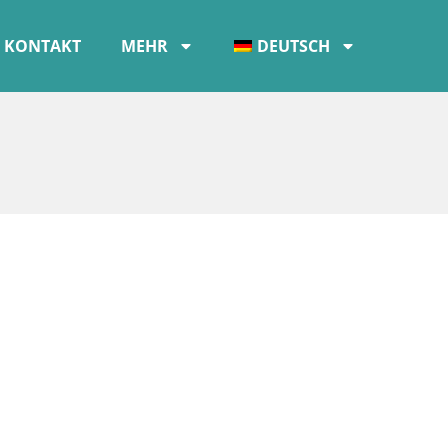
KONTAKT
MEHR
DEUTSCH