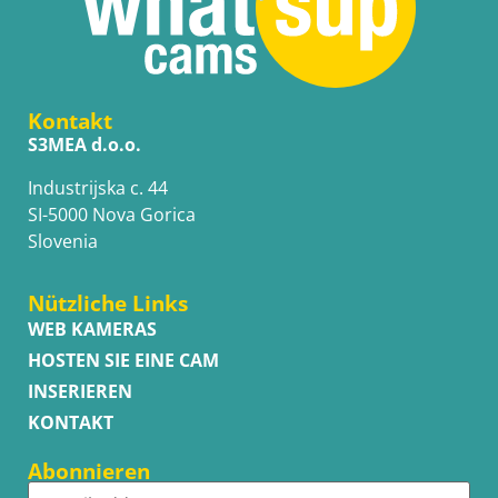
Kontakt
S3MEA d.o.o.
Industrijska c. 44
SI-5000 Nova Gorica
Slovenia
Nützliche Links
WEB KAMERAS
HOSTEN SIE EINE CAM
INSERIEREN
KONTAKT
Abonnieren