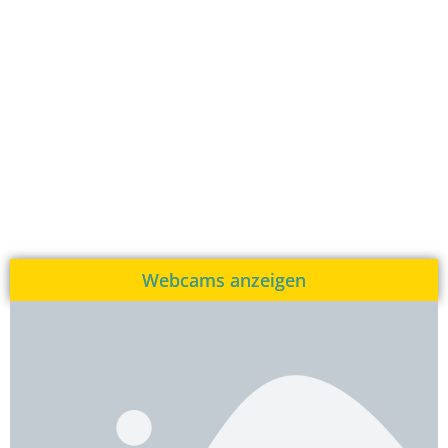
Webcams anzeigen