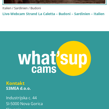
Italien / Sardinien / Budoni
Live-Webcam Strand La Caletta – Budoni – Sardinien – Italien
Kontakt
S3MEA d.o.o.
Industrijska c. 44
SI-5000 Nova Gorica