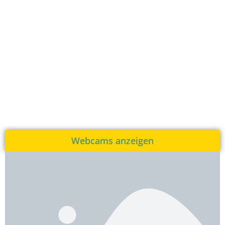
Webcams anzeigen