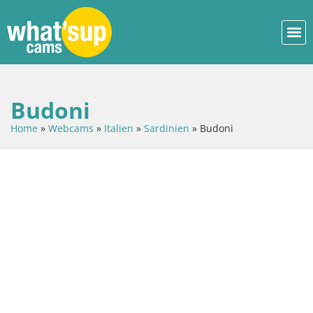
Budoni
Home
»
Webcams
»
Italien
»
Sardinien
»
Budoni