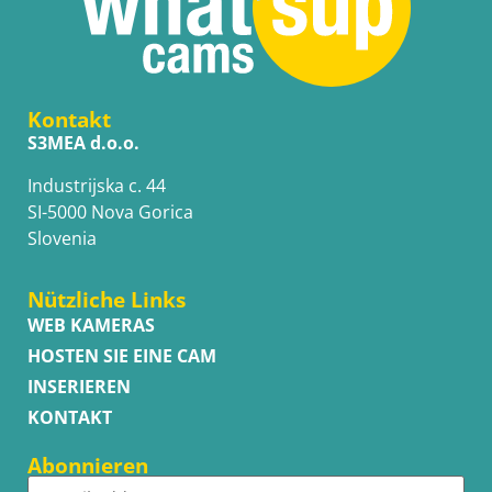
Kontakt
S3MEA d.o.o.
Industrijska c. 44
SI-5000 Nova Gorica
Slovenia
Nützliche Links
WEB KAMERAS
HOSTEN SIE EINE CAM
INSERIEREN
KONTAKT
Abonnieren