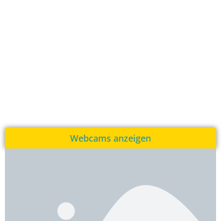
Webcams anzeigen