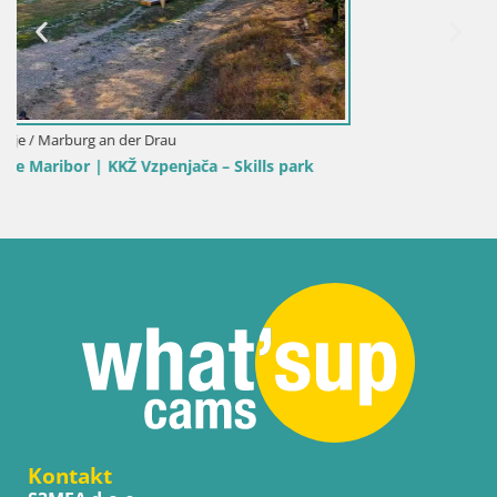
park
Kontakt