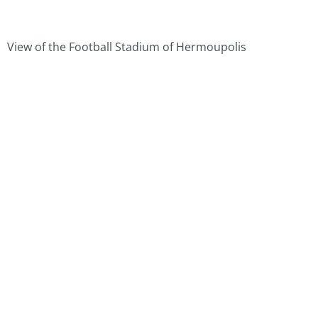
View of the Football Stadium of Hermoupolis