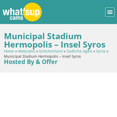
Municipal Stadium
Hermopolis – Insel Syros
Home
»
Webcams
»
Griechenland
»
Südliche Ägäis
»
Syros
»
Municipal Stadium Hermopolis – Insel Syros
Hosted By & Offer