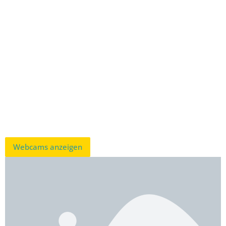
Webcams anzeigen