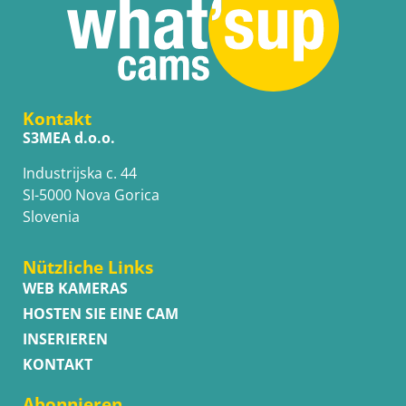
Kontakt
S3MEA d.o.o.
Industrijska c. 44
SI-5000 Nova Gorica
Slovenia
Nützliche Links
WEB KAMERAS
HOSTEN SIE EINE CAM
INSERIEREN
KONTAKT
Abonnieren