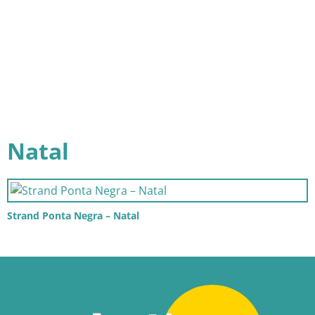
Natal
Strand Ponta Negra – Natal