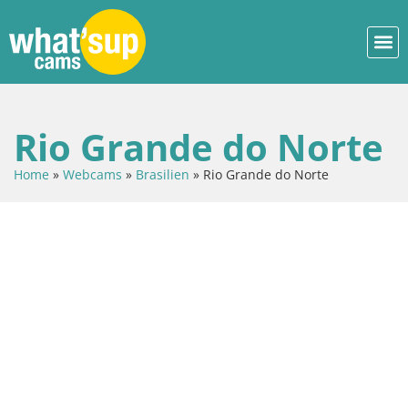
Rio Grande do Norte
Home
»
Webcams
»
Brasilien
»
Rio Grande do Norte