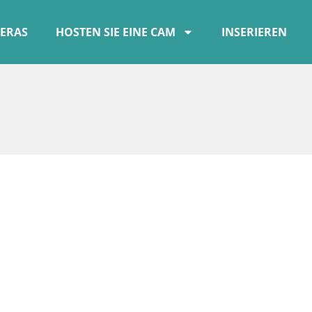
ERAS
HOSTEN SIE EINE CAM
INSERIEREN