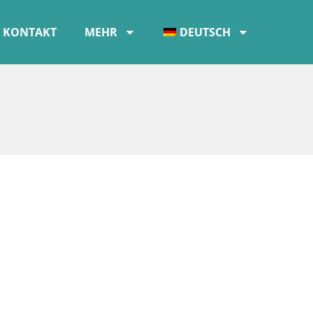
KONTAKT
MEHR
DEUTSCH