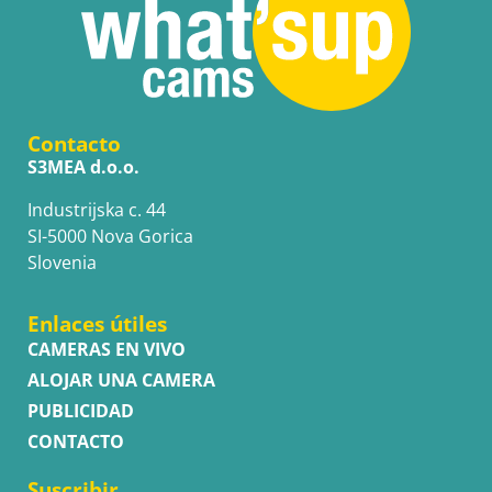
Contacto
S3MEA d.o.o.
Industrijska c. 44
SI-5000 Nova Gorica
Slovenia
Enlaces útiles
CAMERAS EN VIVO
ALOJAR UNA CAMERA
PUBLICIDAD
CONTACTO
Suscribir