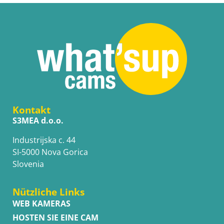
Kontakt
S3MEA d.o.o.
Industrijska c. 44
SI-5000 Nova Gorica
Slovenia
Nützliche Links
WEB KAMERAS
HOSTEN SIE EINE CAM