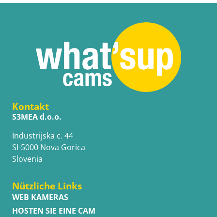
Kontakt
S3MEA d.o.o.
Industrijska c. 44
SI-5000 Nova Gorica
Slovenia
Nützliche Links
WEB KAMERAS
HOSTEN SIE EINE CAM