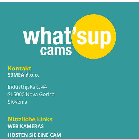
Kontakt
S3MEA d.o.o.
Industrijska c. 44
SI-5000 Nova Gorica
Slovenia
Nützliche Links
WEB KAMERAS
HOSTEN SIE EINE CAM