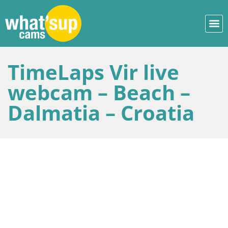
TimeLaps Vir live
webcam – Beach –
Dalmatia – Croatia