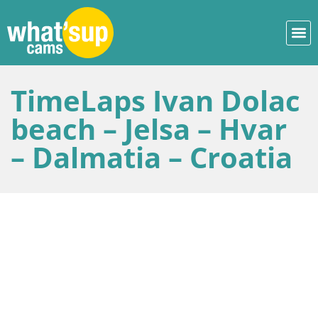
TimeLaps Ivan Dolac
beach – Jelsa – Hvar
– Dalmatia – Croatia