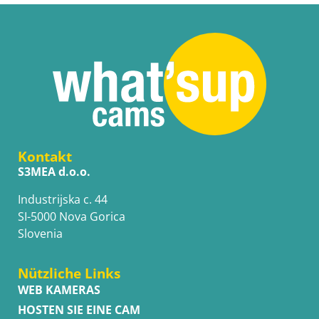
Kontakt
S3MEA d.o.o.
Industrijska c. 44
SI-5000 Nova Gorica
Slovenia
Nützliche Links
WEB KAMERAS
HOSTEN SIE EINE CAM