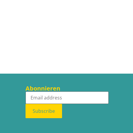
Abonnieren
Subscribe