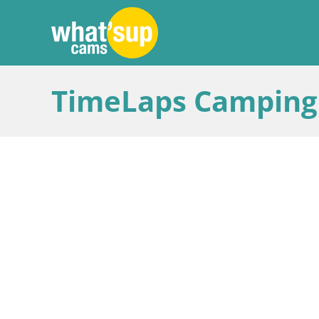
TimeLaps Camping 