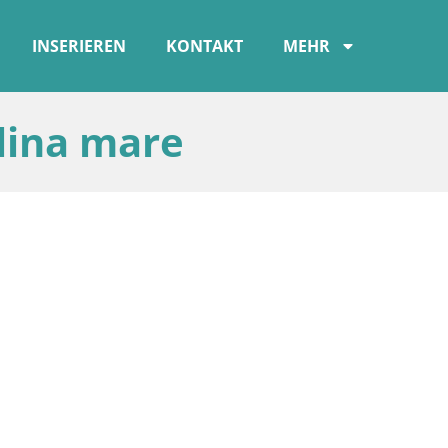
INSERIEREN
KONTAKT
MEHR
lina mare