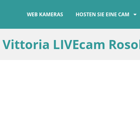
WEB KAMERAS
HOSTEN SIE EINE CAM
Vittoria LIVEcam Roso