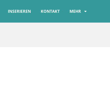
INSERIEREN
KONTAKT
MEHR