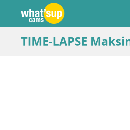
TIME-LAPSE Maksim