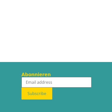
Abonnieren
Subscribe