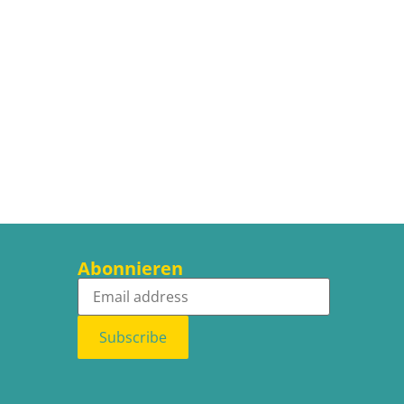
Abonnieren
Subscribe