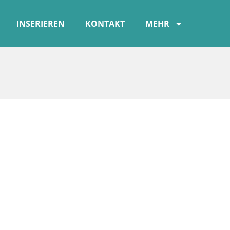
INSERIEREN
KONTAKT
MEHR