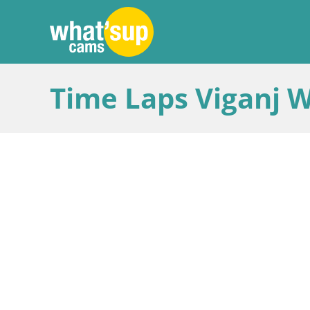
Time Laps Viganj W