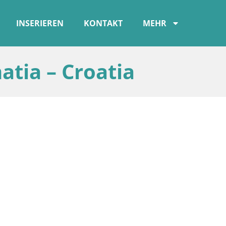
INSERIEREN
KONTAKT
MEHR
atia – Croatia