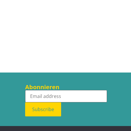
Abonnieren
Subscribe