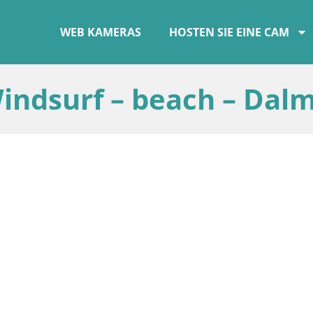
WEB KAMERAS
HOSTEN SIE EINE CAM
indsurf – beach – Dalm