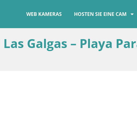
WEB KAMERAS
HOSTEN SIE EINE CAM
 Las Galgas – Playa Par