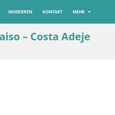
INSERIEREN
KONTAKT
MEHR
aiso – Costa Adeje