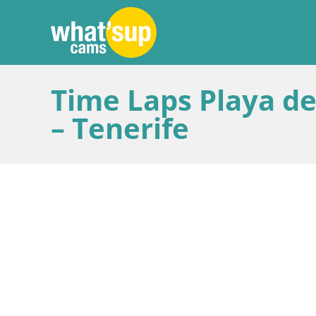
Time Laps Playa de
– Tenerife