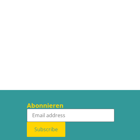
Abonnieren
Subscribe