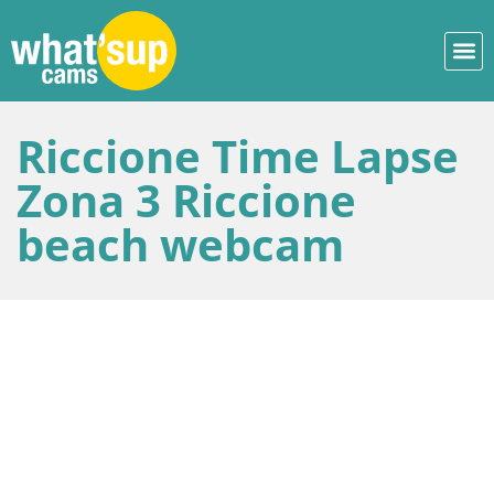
Riccione Time Lapse
Zona 3 Riccione
beach webcam