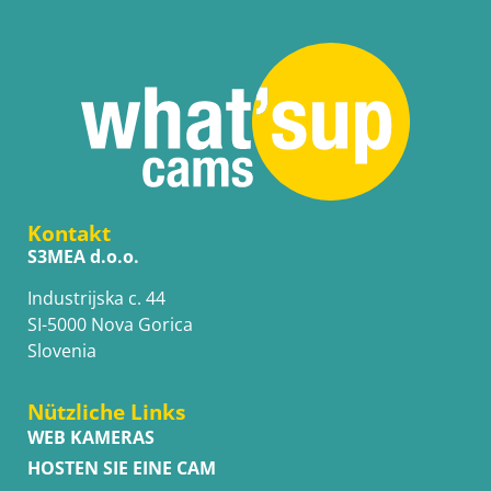
Kontakt
S3MEA d.o.o.
Industrijska c. 44
SI-5000 Nova Gorica
Slovenia
Nützliche Links
WEB KAMERAS
HOSTEN SIE EINE CAM