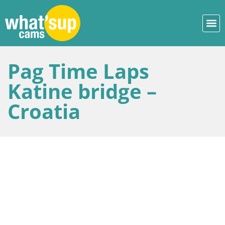
Pag Time Laps
Katine bridge –
Croatia