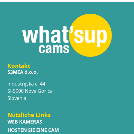
Kontakt
S3MEA d.o.o.
Industrijska c. 44
SI-5000 Nova Gorica
Slovenia
Nützliche Links
WEB KAMERAS
HOSTEN SIE EINE CAM